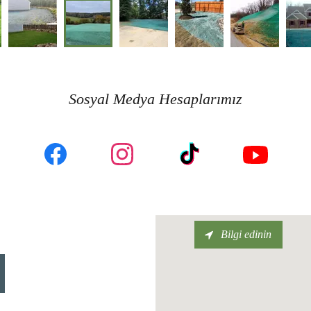
Sosyal Medya Hesaplarımız
Bilgi edinin