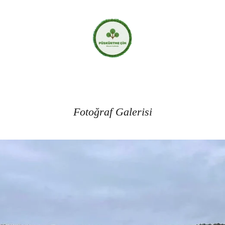
Fotoğraf Galerisi